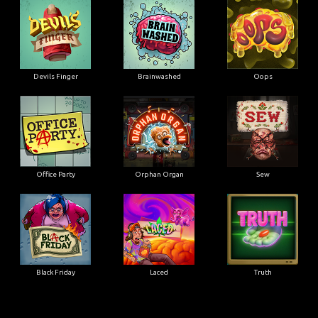
Devils Finger
Brainwashed
Oops
Office Party
Orphan Organ
Sew
Black Friday
Laced
Truth