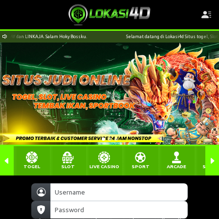
AY dan LINKAJA. Salam Hoky Bossku.
Selamat datang di Lokasi4d Situs togel, Slot Onl
TOGEL
SLOT
LIVE CASINO
SPORT
ARCADE
SABU