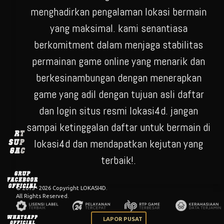
menghadirkan pengalaman lokasi bermain
yang maksimal. kami senantiasa
berkomitment dalam menjaga stabilitas
permainan game online yang menarik dan
berkesinambungan dengan menerapkan
game yang adil dengan tujuan asli daftar
dan login situs resmi lokasi4d. jangan
sampai ketinggalan daftar untuk bermain di
lokasi4d dan mendapatkan kejutan yang
terbaik!.
© 2015 - 2026 Copyright LOKASI4D.
All Rights Reserved.
LAPOR PUSAT