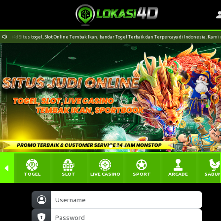
si4d Situs togel, Slot Online Tembak Ikan, bandar Togel Terbaik dan Terpercaya di Indonesia. Kami me
TOGEL
SLOT
LIVE CASINO
SPORT
ARCADE
SABU