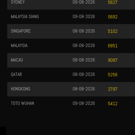
SYDNEY
09-08-2026
5627
MALAYSIA SIANG
09-08-2026
0692
SINGAPORE
08-08-2026
5102
MALAYSIA
08-08-2026
6851
MACAU
08-08-2026
9097
QATAR
08-08-2026
5256
HONGKONG
08-08-2026
2797
TOTO WUHAN
09-08-2026
5412