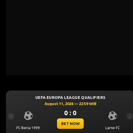
AGUE QUALIFIERS
SPAIN LA
26 — 22:59 WIB
August 16, 2026
: 0
0 : 
Previous
Ne
 NOW
BET N
Larne FC
Sevilla